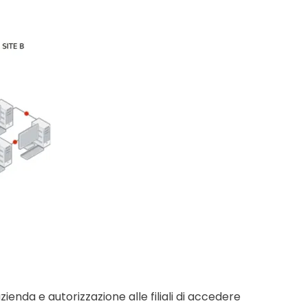
ienda e autorizzazione alle filiali di accedere