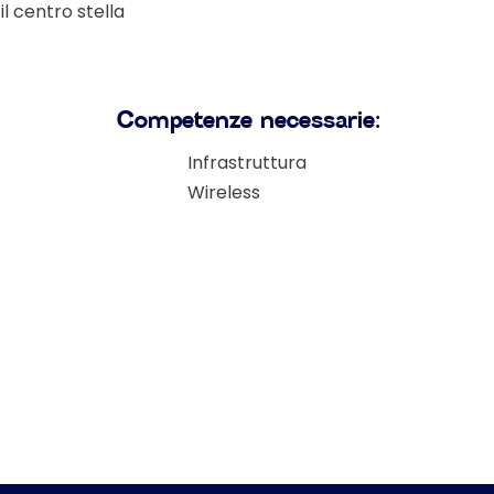
l centro stella
Competenze necessarie:
Infrastruttura
Wireless