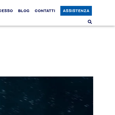
CCESSO
BLOG
CONTATTI
ASSISTENZA