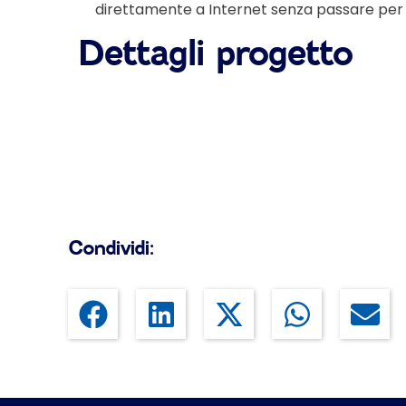
direttamente a Internet senza passare per i
Dettagli progetto
Condividi: