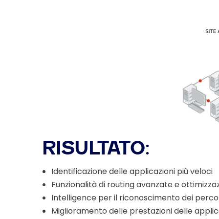
RISULTATO:
Identificazione delle applicazioni più veloci
Funzionalità di routing avanzate e ottimizz
Intelligence per il riconoscimento dei perco
Miglioramento delle prestazioni delle applica