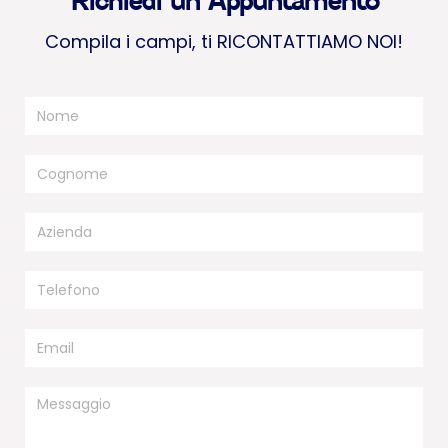
Richiedi un Appuntamento
Compila i campi, ti RICONTATTIAMO NOI!