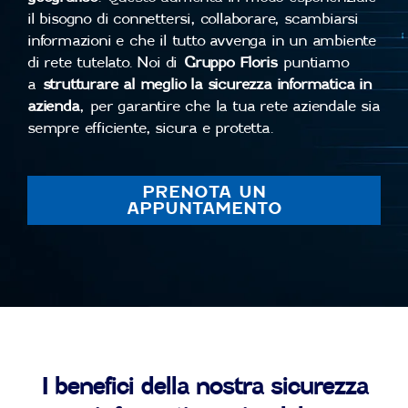
il bisogno di connettersi, collaborare, scambiarsi
informazioni e che il tutto avvenga in un ambiente
di rete tutelato. Noi di
Gruppo Floris
puntiamo
a
strutturare al meglio la sicurezza informatica in
azienda
, per garantire che la tua rete aziendale sia
sempre efficiente, sicura e protetta.
PRENOTA UN
APPUNTAMENTO
I benefici della nostra sicurezza