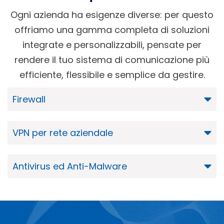
Ogni azienda ha esigenze diverse: per questo
offriamo una gamma completa di soluzioni
integrate e personalizzabili, pensate per
rendere il tuo sistema di comunicazione più
efficiente, flessibile e semplice da gestire.
Firewall
VPN per rete aziendale
Antivirus ed Anti-Malware