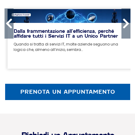
Dalla frammentazione all’efficienza, perché
affidare tutti i Servizi IT a un Unico Partner
Quando si tratta di servizi IT, molte aziende seguono una
logica che, almeno all’inizio, sembra…
PRENOTA UN APPUNTAMENTO