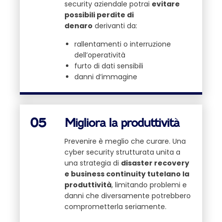
security aziendale potrai
evitare
possibili perdite di
denaro
derivanti da:
rallentamenti o interruzione
dell’operatività
furto di dati sensibili
danni d’immagine
05
Migliora la produttività
Prevenire è meglio che curare. Una
cyber security strutturata unita a
una strategia di
disaster recovery
e business continuity tutelano la
produttività
, limitando problemi e
danni che diversamente potrebbero
comprometterla seriamente.