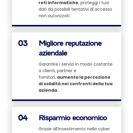
reti informatiche
, proteggi i tuoi
dati da possibili tentativi di accesso
non autorizzati
03
Migliore reputazione
aziendale
Garantire i servizi in modo costante
a clienti, partner e
fornitori,
aumenta la percezione
di solidità nei confronti della tua
azienda.
04
Risparmio economico
Grazie all’investimento nella cyber