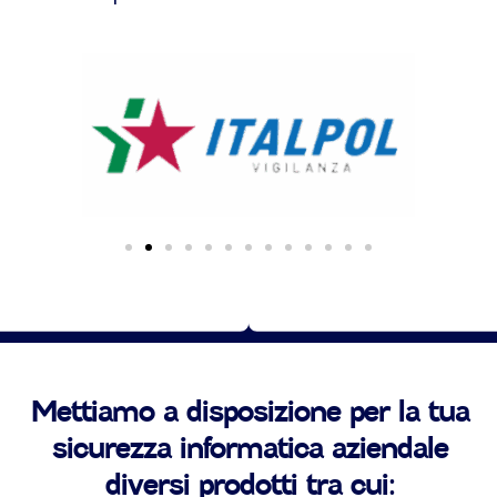
Mettiamo a disposizione per la tua
sicurezza informatica aziendale
diversi prodotti tra cui: