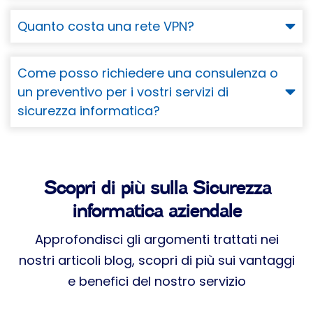
Quanto costa una rete VPN?
Come posso richiedere una consulenza o
un preventivo per i vostri servizi di
sicurezza informatica?
Scopri di più sulla Sicurezza
informatica aziendale
Approfondisci gli argomenti trattati nei
nostri articoli blog, scopri di più sui vantaggi
e benefici del nostro servizio