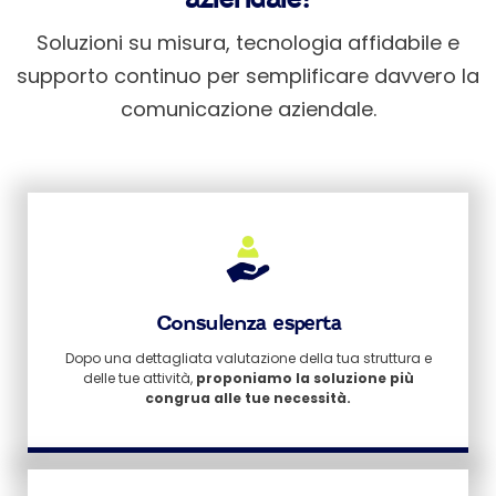
Soluzioni su misura, tecnologia affidabile e
supporto continuo per semplificare davvero la
comunicazione aziendale.
Consulenza esperta
Dopo una dettagliata valutazione della tua struttura e
delle tue attività,
proponiamo la soluzione più
congrua alle tue necessità.