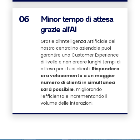
06
Minor tempo di attesa
grazie all’AI
Grazie all’Intelligenza Artificiale del
nostro centralino aziendale puoi
garantire una Customer Experience
di livello e non creare lunghi tempi di
attesa per i tuoi clienti.
Rispondere
ora velocemente a un maggior
numero di clienti in simultanea
sarà possibile
, migliorando
l’efficienza e incrementando il
volume delle interazioni.