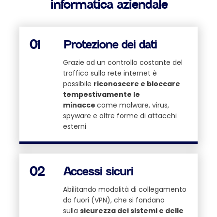
informatica aziendale
01
Protezione dei dati
Grazie ad un controllo costante del
traffico sulla rete internet è
possibile
riconoscere e bloccare
tempestivamente le
minacce
come malware, virus,
spyware e altre forme di attacchi
esterni
02
Accessi sicuri
Abilitando modalità di collegamento
da fuori (VPN), che si fondano
sulla
sicurezza dei sistemi e delle