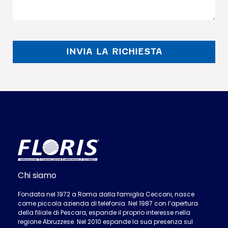
INVIA LA RICHIESTA
Chi siamo
Fondata nel 1972 a Roma dalla famiglia Cecconi, nasce
come piccola azienda di telefonia. Nel 1987 con l’apertura
della filiale di Pescara, espande il proprio interesse nella
regione Abruzzese. Nel 2010 espande la sua presenza sul