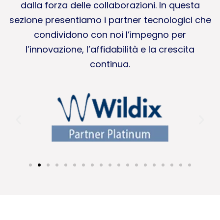
dalla forza delle collaborazioni. In questa
sezione presentiamo i partner tecnologici che
condividono con noi l’impegno per
l’innovazione, l’affidabilità e la crescita
continua.