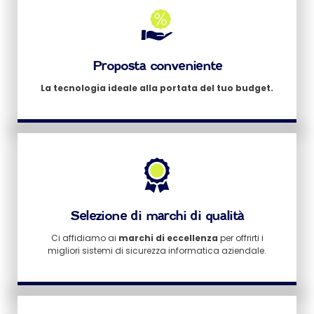
Proposta conveniente
La tecnologia ideale alla portata del tuo budget.
Selezione di marchi di qualità
Ci affidiamo ai
marchi di eccellenza
per offrirti i
migliori sistemi di sicurezza informatica aziendale.