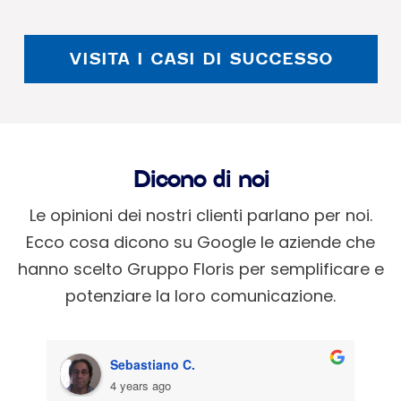
VISITA I CASI DI SUCCESSO
Dicono di noi
Le opinioni dei nostri clienti parlano per noi.
Ecco cosa dicono su Google le aziende che
hanno scelto Gruppo Floris per semplificare e
potenziare la loro comunicazione.
Sebastiano C.
4 years ago