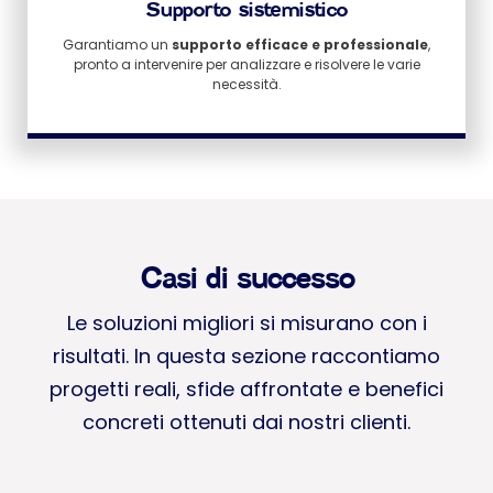
Supporto sistemistico
Garantiamo un
supporto efficace e professionale
,
pronto a intervenire per analizzare e risolvere le varie
necessità.
Casi di successo
Le soluzioni migliori si misurano con i
risultati. In questa sezione raccontiamo
progetti reali, sfide affrontate e benefici
concreti ottenuti dai nostri clienti.