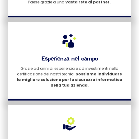
Paese grazie a una
vasta rete di partner.
Esperienza nel campo
Grazie ad anni di esperienza e ad investimenti nella
certificazione dei nostri tecnici
possiamo individuare
la migliore soluzione per la sicurezza informatica
della tua azienda.