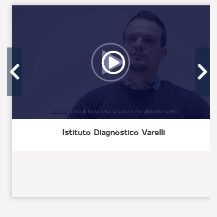
Istituto Diagnostico Varelli