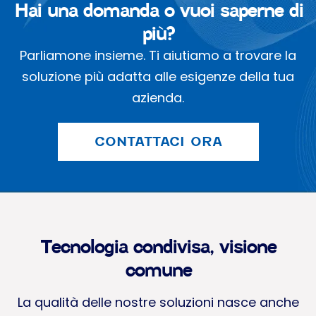
Hai una domanda o vuoi saperne di
più?
Parliamone insieme. Ti aiutiamo a trovare la
soluzione più adatta alle esigenze della tua
azienda.
CONTATTACI ORA
Tecnologia condivisa, visione
comune
La qualità delle nostre soluzioni nasce anche