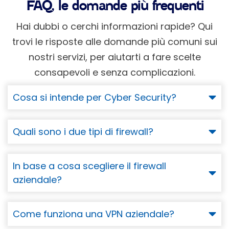
FAQ, le domande più frequenti
Hai dubbi o cerchi informazioni rapide? Qui
trovi le risposte alle domande più comuni sui
nostri servizi, per aiutarti a fare scelte
consapevoli e senza complicazioni.
Cosa si intende per Cyber Security?
Quali sono i due tipi di firewall?
In base a cosa scegliere il firewall
aziendale?
Come funziona una VPN aziendale?