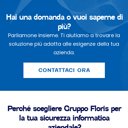
Hai una domanda o vuoi saperne di
più?
Parliamone insieme. Ti aiutiamo a trovare la
soluzione più adatta alle esigenze della tua
azienda.
CONTATTACI ORA
Perché scegliere Gruppo Floris per
la tua sicurezza informatica
aziendale?