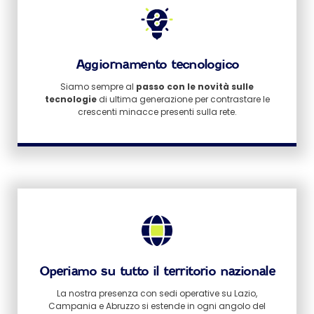
Aggiornamento tecnologico
Siamo sempre al
passo con le novità sulle
tecnologie
di ultima generazione per contrastare le
crescenti minacce presenti sulla rete.
Operiamo su tutto il territorio nazionale
La nostra presenza con sedi operative su Lazio,
Campania e Abruzzo si estende in ogni angolo del