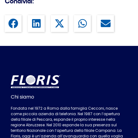
Condividi:
Chi siamo
Fondata nel 1972 a Roma dalla famiglia Cecconi, nasce
come piccola azienda di telefonia. Nel 1987 con l’apertura
della filiale di Pescara, espande il proprio interesse nella
regione Abruzzese. Nel 2010 espande la sua presenza sul
territorio Nazionale con l’apertura della filiale Campana. La
Floris, oggi è un’azienda all’avanguardia con quella voglia