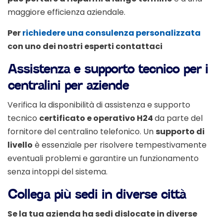
maggiore efficienza aziendale.
Per
richiedere una consulenza personalizzata
con uno dei nostri esperti contattaci
Assistenza e supporto tecnico per i
centralini per aziende
Verifica la disponibilità di assistenza e supporto
tecnico
certificato e operativo H24
da parte del
fornitore del centralino telefonico. Un
supporto di
livello
è essenziale per risolvere tempestivamente
eventuali problemi e garantire un funzionamento
senza intoppi del sistema.
Collega più sedi in diverse città
Se la tua azienda ha sedi dislocate in diverse