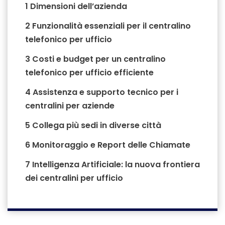
1
Dimensioni dell’azienda
2
Funzionalità essenziali per il centralino
telefonico per ufficio
3
Costi e budget per un centralino
telefonico per ufficio efficiente
4
Assistenza e supporto tecnico per i
centralini per aziende
5
Collega più sedi in diverse città
6
Monitoraggio e Report delle Chiamate
7
Intelligenza Artificiale: la nuova frontiera
dei centralini per ufficio