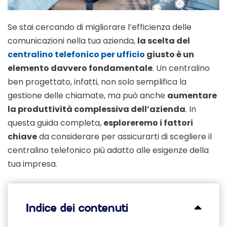
Se stai cercando di migliorare l’efficienza delle
comunicazioni nella tua azienda,
la scelta del
centralino telefonico per ufficio
giusto è un
elemento davvero fondamentale
. Un centralino
ben progettato, infatti, non solo semplifica la
gestione delle chiamate, ma può anche
aumentare
la produttività complessiva dell’azienda
. In
questa guida completa,
esploreremo i fattori
chiave
da considerare per assicurarti di scegliere il
centralino telefonico più adatto alle esigenze della
tua impresa.
Indice dei contenuti