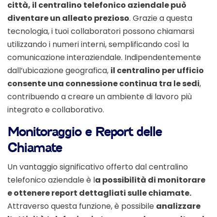
città, il centralino telefonico aziendale può
diventare un alleato prezioso
. Grazie a questa
tecnologia, i tuoi collaboratori possono chiamarsi
utilizzando i numeri interni, semplificando così la
comunicazione interaziendale. Indipendentemente
dall’ubicazione geografica,
il centralino per ufficio
consente una connessione continua tra le sedi
,
contribuendo a creare un ambiente di lavoro più
integrato e collaborativo.
Monitoraggio e Report delle
Chiamate
Un vantaggio significativo offerto dal centralino
telefonico aziendale è l
a possibilità di monitorare
e ottenere report dettagliati sulle chiamate.
Attraverso questa funzione, è possibile
analizzare