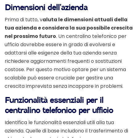
Dimensioni dell’azienda
Prima di tutto, v
aluta le dimensioni attuali della
tua azienda e considera la sua possibile crescita
nel prossimo futuro
. Un centralino telefonico per
ufficio dovrebbe essere in grado di evolversi e
adattarsi alle esigenze della tua azienda senza
richiedere aggiornamenti frequenti o sostituzioni
costose. Per questo motivo optare per un sistema
scalabile può essere cruciale per gestire una
crescita imprevista senza incappare in problemi.
Funzionalità essenziali per il
centralino telefonico per ufficio
Identifica le funzionalità essenziali utili alla tua
azienda. Quelle di base includono il trasferimento di