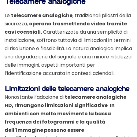
Telecamere analogiche
Le
telecamere analogiche
, tradizionali pilastri della
sicurezza,
operano trasmettendo video tramite
cavi coassiali.
Caratterizzate da una semplicità di
installazione, soffrono tuttavia di limitazioni in termini
di risoluzione e flessibilità. La natura analogica implica
una degradazione del segnale e una minore nitidezza
delle immagini, aspetti importanti per
l’identificazione accurata in contesti aziendali.
Limitazioni delle telecamere analogiche
Nonostante l’adozione di
telecamere analogiche
HD, rimangono limitazioni significative
.
In
ambienti con molto movimento la bassa
frequenza dei fotogrammi e la qualità
dell’immagine possono essere