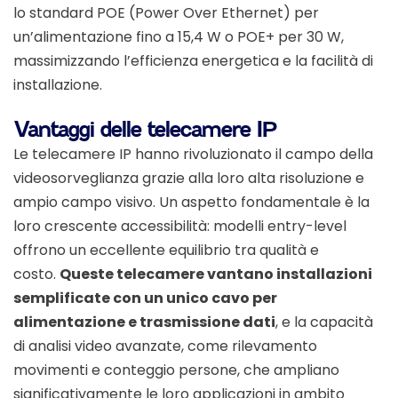
lo standard POE (Power Over Ethernet) per
un’alimentazione fino a 15,4 W o POE+ per 30 W,
massimizzando l’efficienza energetica e la facilità di
installazione.
Vantaggi delle telecamere IP
Le telecamere IP hanno rivoluzionato il campo della
videosorveglianza grazie alla loro alta risoluzione e
ampio campo visivo. Un aspetto fondamentale è la
loro crescente accessibilità: modelli entry-level
offrono un eccellente equilibrio tra qualità e
costo.
Queste telecamere vantano installazioni
semplificate con un unico cavo per
alimentazione e trasmissione dati
, e la capacità
di analisi video avanzate, come rilevamento
movimenti e conteggio persone, che ampliano
significativamente le loro applicazioni in ambito