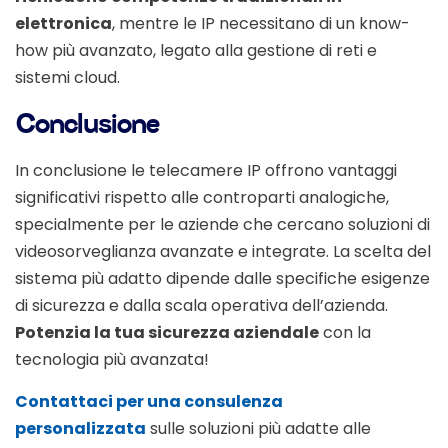
elettronica
, mentre le IP necessitano di un know-
how più avanzato, legato alla gestione di reti e
sistemi cloud.
Conclusione
In conclusione le telecamere IP offrono vantaggi
significativi rispetto alle controparti analogiche,
specialmente per le aziende che cercano soluzioni di
videosorveglianza avanzate e integrate. La scelta del
sistema più adatto dipende dalle specifiche esigenze
di sicurezza e dalla scala operativa dell’azienda.
Potenzia la tua sicurezza aziendale
con la
tecnologia più avanzata!
Contattaci per una consulenza
personalizzata
sulle soluzioni più adatte alle