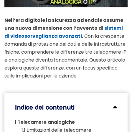
Nell’era digitale la sicurezza aziendale assume
una nuova dimensione con l’avvento di
sistemi
di videosorveglianza avanzati
.
Con la crescente
domanda di protezione dei dati e delle infrastrutture
fisiche, comprendere le differenze tra telecamere IP
e analogiche diventa fondamentale. Questo articolo
esplora queste differenze, con un focus specifico
sulle implicazioni per le aziende.
Indice dei contenuti
1
Telecamere analogiche
1.1
Limitazioni delle telecamere