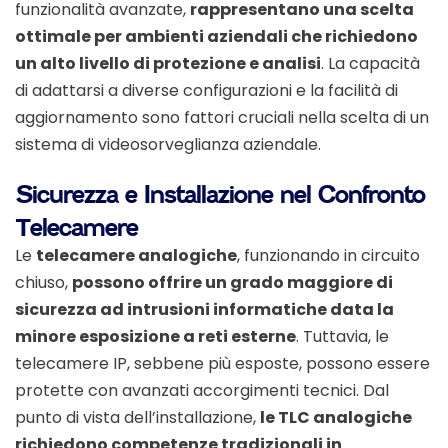
funzionalità avanzate,
rappresentano una scelta
ottimale per ambienti aziendali che richiedono
un alto livello di protezione e analisi
. La capacità
di adattarsi a diverse configurazioni e la facilità di
aggiornamento sono fattori cruciali nella scelta di un
sistema di videosorveglianza aziendale.
Sicurezza e Installazione nel Confronto
Telecamere
Le
telecamere analogiche
, funzionando in circuito
chiuso,
possono offrire un grado maggiore di
sicurezza ad intrusioni informatiche data la
minore esposizione a reti esterne
. Tuttavia, le
telecamere IP, sebbene più esposte, possono essere
protette con avanzati accorgimenti tecnici. Dal
punto di vista dell’installazione,
le TLC analogiche
richiedono competenze tradizionali in