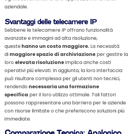
aziendale.
Svantaggi delle telecamere IP
Sebbene le telecamere IP offrano funzionalità
avanzate e immagini ad alta risoluzione,
queste
hanno un costo maggiore.
La necessità
di
maggiore spazio di archiviazione
per gestire la
loro
elevata risoluzione
implica anche costi
operativi più elevati. In aggiunta, la loro interfaccia
può risultare complessa per gli utenti non tecnici,
rendendo
necessaria una formazione
specifica
per il loro utilizzo ottimale. Tali fattori
possono rappresentare una barriera per le aziende
con risorse limitate o che preferiscono soluzioni più
immediate.
Comparazione Tecnica: Analogico